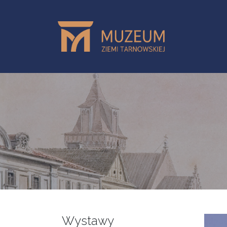
Przejdź do treści
Wystawy