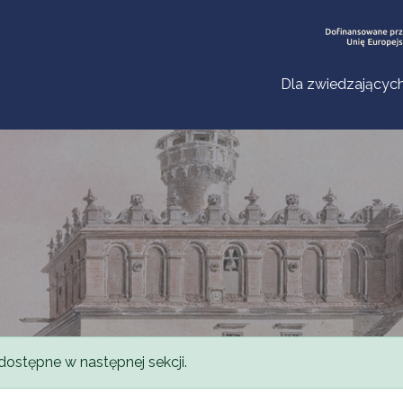
Dla zwiedzającyc
dostępne w następnej sekcji.