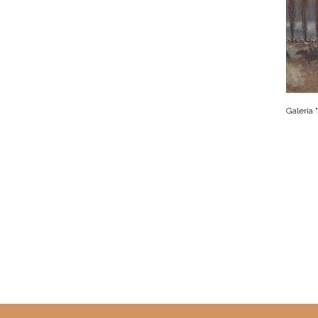
Galeria