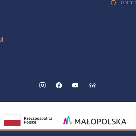
Galeri