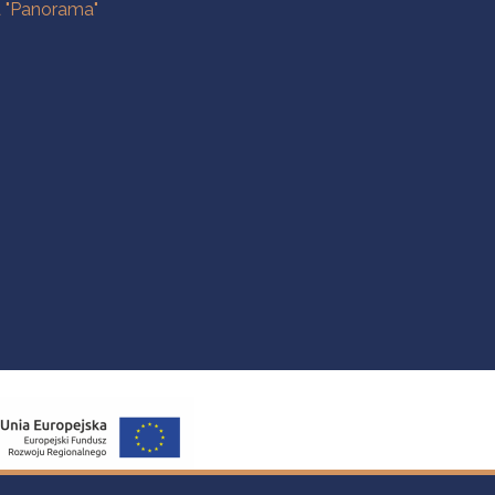
a "Panorama"