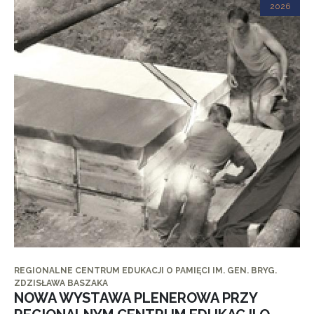
2026
REGIONALNE CENTRUM EDUKACJI O PAMIĘCI IM. GEN. BRYG.
ZDZISŁAWA BASZAKA
NOWA WYSTAWA PLENEROWA PRZY