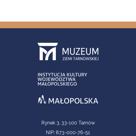
Informacje kontaktowe
Rynek 3, 33-100 Tarnów
NIP: 873-000-76-51