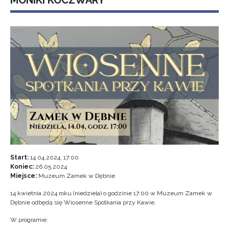
MONIKI KOCZWARY
Start:
14.04.2024, 17:00
Koniec:
26.05.2024
Miejsce:
Muzeum Zamek w Dębnie
14 kwietnia 2024 roku (niedziela) o godzinie 17:00 w Muzeum Zamek w
Dębnie odbędą się Wiosenne Spotkania przy Kawie.
W programie: