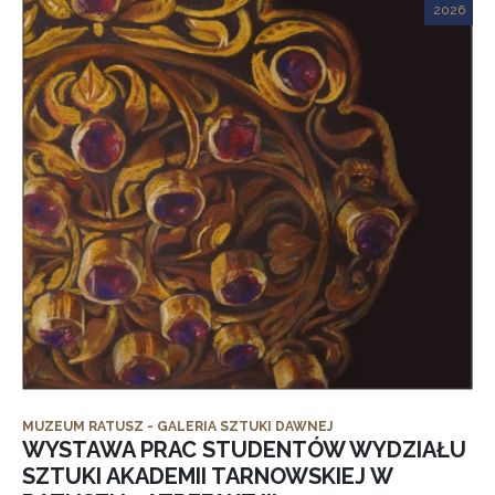
2026
MUZEUM RATUSZ - GALERIA SZTUKI DAWNEJ
WYSTAWA PRAC STUDENTÓW WYDZIAŁU
SZTUKI AKADEMII TARNOWSKIEJ W