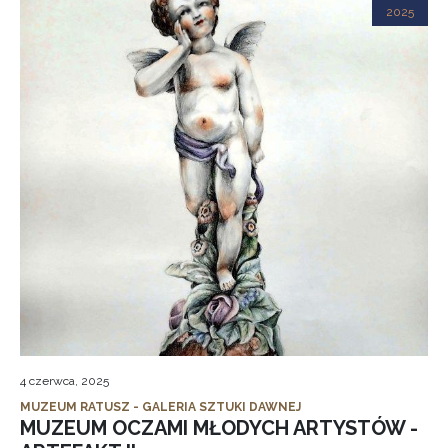
2025
4 czerwca, 2025
MUZEUM RATUSZ - GALERIA SZTUKI DAWNEJ
MUZEUM OCZAMI MŁODYCH ARTYSTÓW -