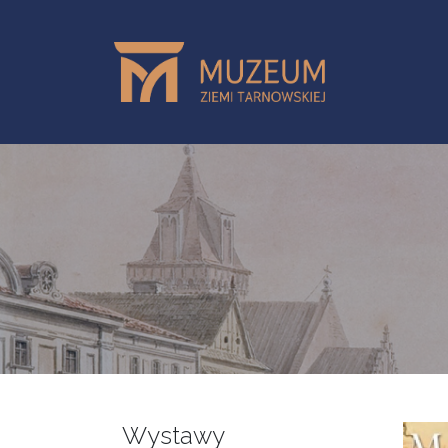
Przejdź do treści
Wystawy