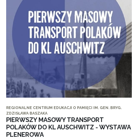
REGIONALNE CENTRUM EDUKACJI O PAMIĘCI IM. GEN. BRYG.
ZDZISŁAWA BASZAKA
PIERWSZY MASOWY TRANSPORT
POLAKÓW DO KL AUSCHWITZ - WYSTAWA
PLENEROWA