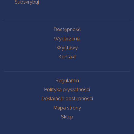
Na skróty
Dostępność
Wydarzenia
Wystawy
Kontakt
Na skróty
Regulamin
Polityka prywatności
Deklaracja dostępności
Mapa strony
Sklep