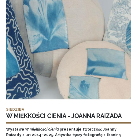
SIEDZIBA
W MIĘKKOŚCI CIENIA - JOANNA RAIZADA
Wystawa
W miękkości cienia
prezentuje twórczość Joanny
Raizady z lat 2014–2025. Artystka łączy fotografię z tkaniną