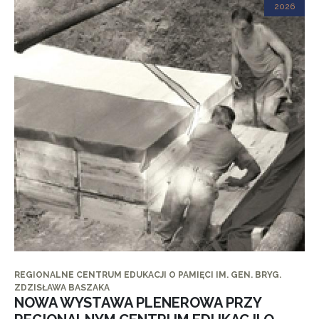
2026
REGIONALNE CENTRUM EDUKACJI O PAMIĘCI IM. GEN. BRYG.
ZDZISŁAWA BASZAKA
NOWA WYSTAWA PLENEROWA PRZY