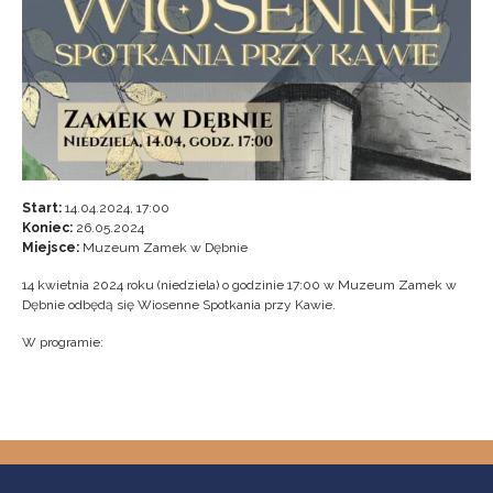
Start:
14.04.2024, 17:00
Koniec:
26.05.2024
Miejsce:
Muzeum Zamek w Dębnie
14 kwietnia 2024 roku (niedziela) o godzinie 17:00 w Muzeum Zamek w
Dębnie odbędą się Wiosenne Spotkania przy Kawie.
W programie: