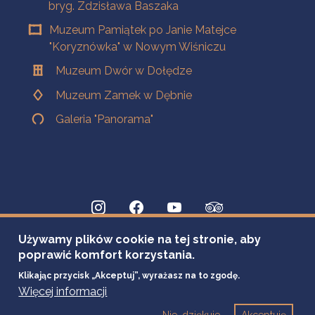
bryg. Zdzisława Baszaka
Muzeum Pamiątek po Janie Matejce
"Koryznówka" w Nowym Wiśniczu
Muzeum Dwór w Dołędze
Muzeum Zamek w Dębnie
Galeria "Panorama"
Używamy plików cookie na tej stronie, aby
poprawić komfort korzystania.
Klikając przycisk „Akceptuj”, wyrażasz na to zgodę.
Więcej informacji