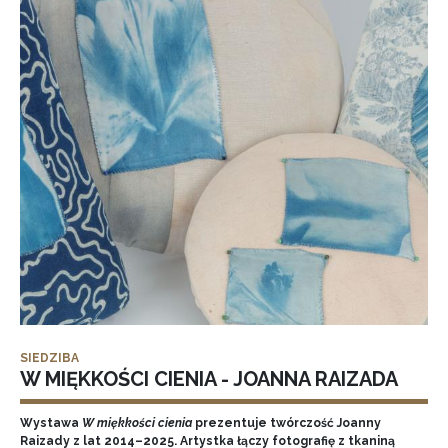
SIEDZIBA
W MIĘKKOŚCI CIENIA - JOANNA RAIZADA
Wystawa
W miękkości cienia
prezentuje twórczość Joanny
Raizady z lat 2014–2025. Artystka łączy fotografię z tkaniną