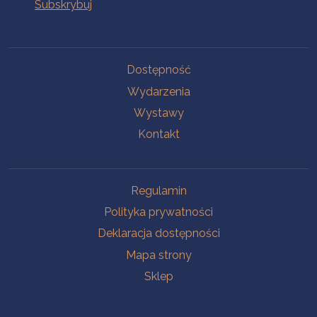
Na skróty
Dostępność
Wydarzenia
Wystawy
Kontakt
Na skróty
Regulamin
Polityka prywatności
Deklaracja dostępności
Mapa strony
Sklep