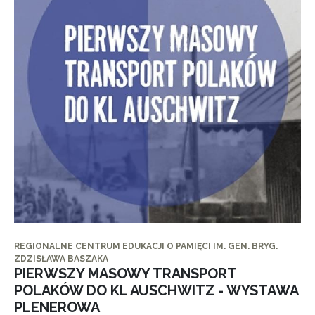
REGIONALNE CENTRUM EDUKACJI O PAMIĘCI IM. GEN. BRYG.
ZDZISŁAWA BASZAKA
PIERWSZY MASOWY TRANSPORT
POLAKÓW DO KL AUSCHWITZ - WYSTAWA
PLENEROWA