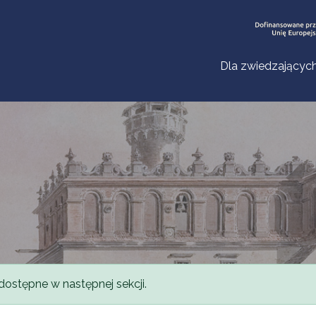
Dla zwiedzającyc
dostępne w następnej sekcji.