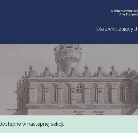
Dla zwiedzającyc
dostępne w następnej sekcji.