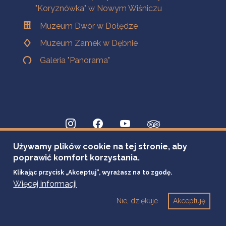
"Koryznówka" w Nowym Wiśniczu
Muzeum Dwór w Dołędze
Muzeum Zamek w Dębnie
Galeria "Panorama"
Używamy plików cookie na tej stronie, aby
poprawić komfort korzystania.
Klikając przycisk „Akceptuj”, wyrażasz na to zgodę.
Więcej informacji
Nie, dziękuje
Akceptuję