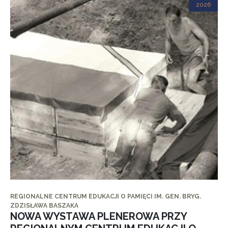
2026
REGIONALNE CENTRUM EDUKACJI O PAMIĘCI IM. GEN. BRYG.
ZDZISŁAWA BASZAKA
NOWA WYSTAWA PLENEROWA PRZY