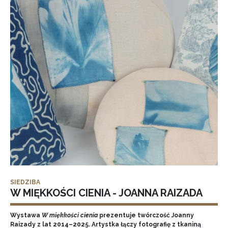
SIEDZIBA
W MIĘKKOŚCI CIENIA - JOANNA RAIZADA
Wystawa
W miękkości cienia
prezentuje twórczość Joanny
Raizady z lat 2014–2025. Artystka łączy fotografię z tkaniną