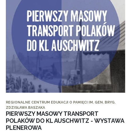
REGIONALNE CENTRUM EDUKACJI O PAMIĘCI IM. GEN. BRYG.
ZDZISŁAWA BASZAKA
PIERWSZY MASOWY TRANSPORT
POLAKÓW DO KL AUSCHWITZ - WYSTAWA
PLENEROWA