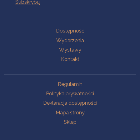
Na skróty
Dostępność
Wydarzenia
Wystawy
Kontakt
Na skróty
Regulamin
Polityka prywatności
Deklaracja dostępności
Mapa strony
Sklep