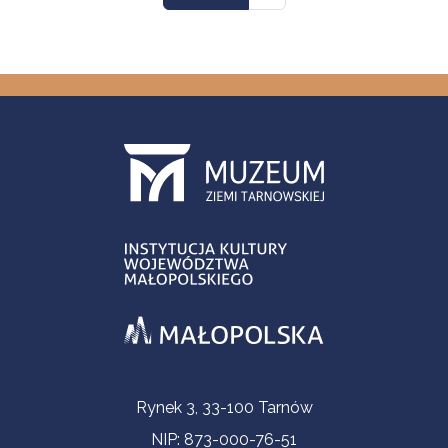
Informacje kontaktowe
Rynek 3, 33-100 Tarnów
NIP: 873-000-76-51