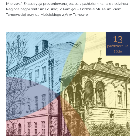
Mierzwa”. Ekspozycja prezentowana jest od 7 października na dziedzińcu
Regionalnego Centrum Edukacji o Pamięci – Oddziale Muzeum Ziemi
Tarnowskiej przy ul. Mościckiego 27A w Tarnowie.
13
października
2025