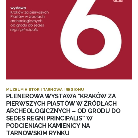
MUZEUM HISTORII TARNOWA I REGIONU
PLENEROWA WYSTAWA "KRAKÓW ZA
PIERWSZYCH PIASTÓW W ŹRÓDŁACH
ARCHEOLOGICZNYCH – OD GRODU DO
SEDES REGNI PRINCIPALIS” W
PODCIENIACH KAMIENICY NA
TARNOWSKIM RYNKU