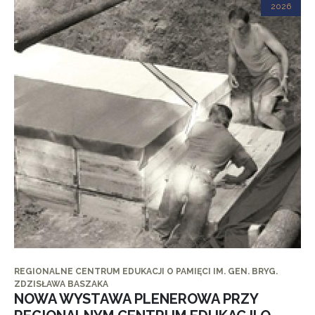
2026
REGIONALNE CENTRUM EDUKACJI O PAMIĘCI IM. GEN. BRYG.
ZDZISŁAWA BASZAKA
NOWA WYSTAWA PLENEROWA PRZY