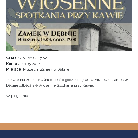
Start:
14.04.2024, 17:00
Koniec:
26.05.2024
Miejsce:
Muzeum Zamek w Dębnie
14 kwietnia 2024 roku (niedziela) o godzinie 17:00 w Muzeum Zamek w
Dębnie odbędą się Wiosenne Spotkania przy Kawie.
W programie: