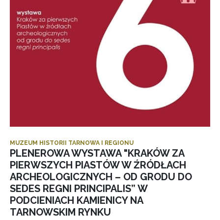
MUZEUM HISTORII TARNOWA I REGIONU
PLENEROWA WYSTAWA "KRAKÓW ZA
PIERWSZYCH PIASTÓW W ŹRÓDŁACH
ARCHEOLOGICZNYCH – OD GRODU DO
SEDES REGNI PRINCIPALIS” W
PODCIENIACH KAMIENICY NA
TARNOWSKIM RYNKU