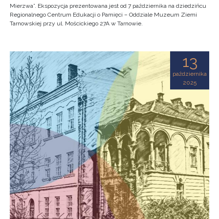
Mierzwa”. Ekspozycja prezentowana jest od 7 października na dziedzińcu
Regionalnego Centrum Edukacji o Pamięci – Oddziale Muzeum Ziemi
Tarnowskiej przy ul. Mościckiego 27A w Tarnowie.
13
października
2025