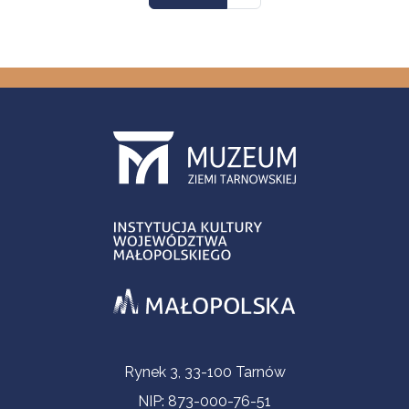
Informacje kontaktowe
Rynek 3, 33-100 Tarnów
NIP: 873-000-76-51