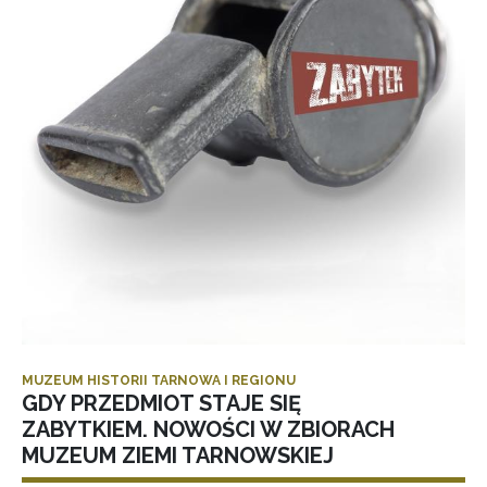
MUZEUM HISTORII TARNOWA I REGIONU
GDY PRZEDMIOT STAJE SIĘ
ZABYTKIEM. NOWOŚCI W ZBIORACH
MUZEUM ZIEMI TARNOWSKIEJ