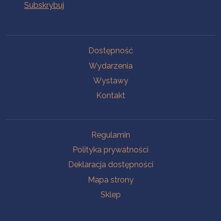
Na skróty
Dostępność
Wydarzenia
Wystawy
Kontakt
Na skróty
Regulamin
Polityka prywatności
Deklaracja dostępności
Mapa strony
Sklep