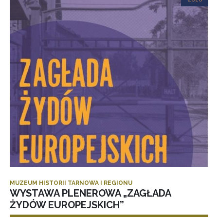
MUZEUM HISTORII TARNOWA I REGIONU
WYSTAWA PLENEROWA „ZAGŁADA
ŻYDÓW EUROPEJSKICH”