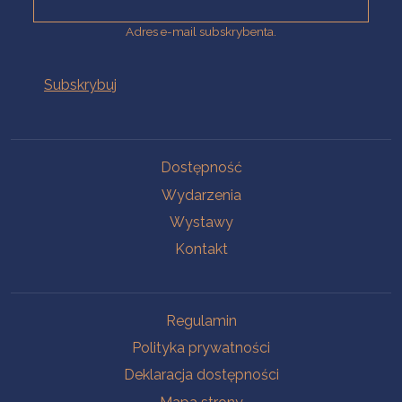
Adres e-mail subskrybenta.
Na skróty
Dostępność
Wydarzenia
Wystawy
Kontakt
Na skróty
Regulamin
Polityka prywatności
Deklaracja dostępności