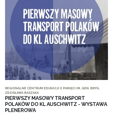
REGIONALNE CENTRUM EDUKACJI O PAMIĘCI IM. GEN. BRYG.
ZDZISŁAWA BASZAKA
PIERWSZY MASOWY TRANSPORT
POLAKÓW DO KL AUSCHWITZ - WYSTAWA
PLENEROWA