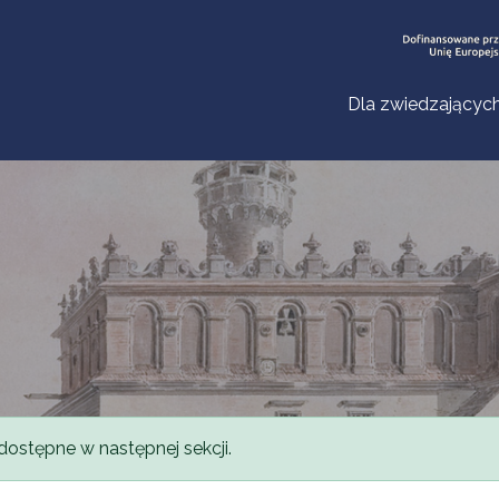
Dla zwiedzającyc
dostępne w następnej sekcji.