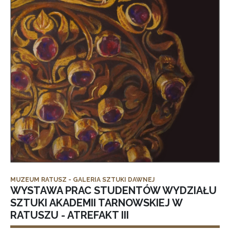
MUZEUM RATUSZ - GALERIA SZTUKI DAWNEJ
WYSTAWA PRAC STUDENTÓW WYDZIAŁU
SZTUKI AKADEMII TARNOWSKIEJ W
RATUSZU - ATREFAKT III