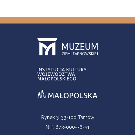
Informacje kontaktowe
Rynek 3, 33-100 Tarnów
NIP: 873-000-76-51