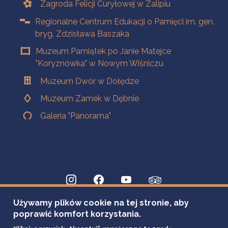
Zagroda Felicji Curyłowej w Zalipiu
Regionalne Centrum Edukacji o Pamięci im. gen.
bryg. Zdzisława Baszaka
Muzeum Pamiątek po Janie Matejce
"Koryznówka" w Nowym Wiśniczu
Muzeum Dwór w Dołędze
Muzeum Zamek w Dębnie
Galeria "Panorama"
Używamy plików cookie na tej stronie, aby
poprawić komfort korzystania.