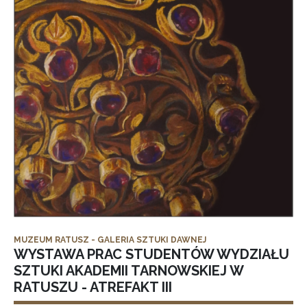
MUZEUM RATUSZ - GALERIA SZTUKI DAWNEJ
WYSTAWA PRAC STUDENTÓW WYDZIAŁU
SZTUKI AKADEMII TARNOWSKIEJ W
RATUSZU - ATREFAKT III