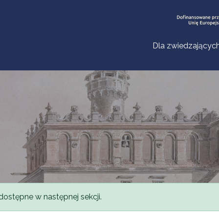
Dla zwiedzającyc
dostępne w następnej sekcji.