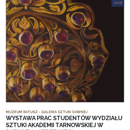
2026
MUZEUM RATUSZ - GALERIA SZTUKI DAWNEJ
WYSTAWA PRAC STUDENTÓW WYDZIAŁU
SZTUKI AKADEMII TARNOWSKIEJ W