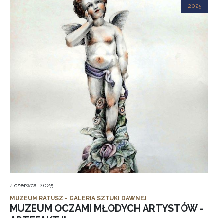
2025
4 czerwca, 2025
MUZEUM RATUSZ - GALERIA SZTUKI DAWNEJ
MUZEUM OCZAMI MŁODYCH ARTYSTÓW -