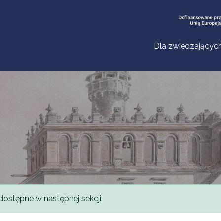
Dla zwiedzającyc
dostępne w następnej sekcji.