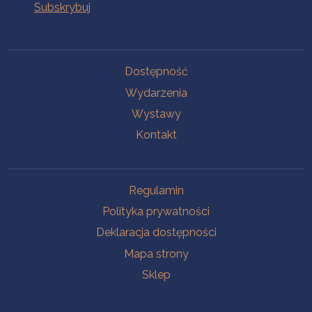
Na skróty
Dostępność
Wydarzenia
Wystawy
Kontakt
Na skróty
Regulamin
Polityka prywatności
Deklaracja dostępności
Mapa strony
Sklep