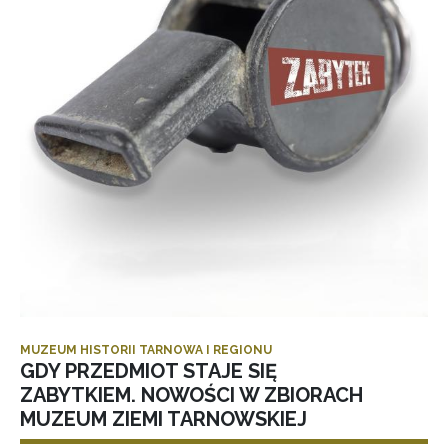
MUZEUM HISTORII TARNOWA I REGIONU
GDY PRZEDMIOT STAJE SIĘ
ZABYTKIEM. NOWOŚCI W ZBIORACH
MUZEUM ZIEMI TARNOWSKIEJ