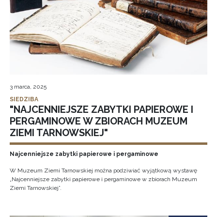
3 marca, 2025
SIEDZIBA
"NAJCENNIEJSZE ZABYTKI PAPIEROWE I
PERGAMINOWE W ZBIORACH MUZEUM
ZIEMI TARNOWSKIEJ"
Najcenniejsze zabytki papierowe i pergaminowe
W Muzeum Ziemi Tarnowskiej można podziwiać wyjątkową wystawę
„Najcenniejsze zabytki papierowe i pergaminowe w zbiorach Muzeum
Ziemi Tarnowskiej”.