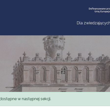
Dla zwiedzającyc
dostępne w następnej sekcji.