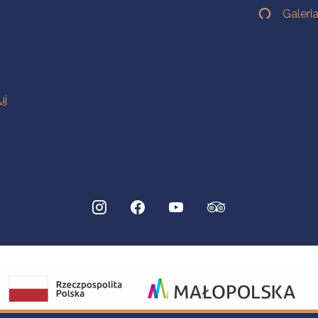
Galeri