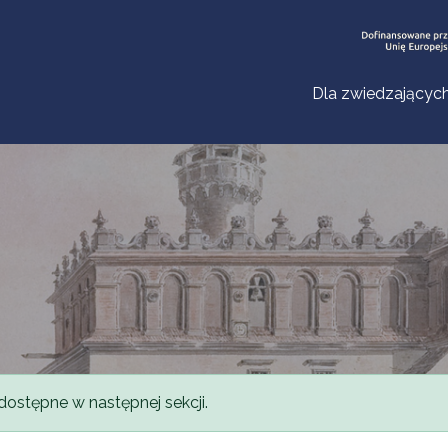
Dla zwiedzającyc
dostępne w następnej sekcji.