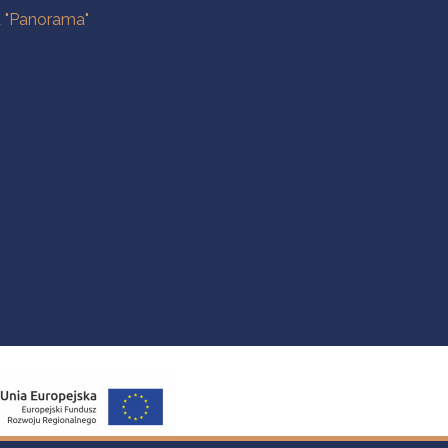
a "Panorama"