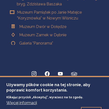
bryg. Zdzisława Baszaka
Muzeum Pamiątek po Janie Matejce
"Koryznówka" w Nowym Wiśniczu
Muzeum Dwór w Dołędze
Muzeum Zamek w Dębnie
Galeria "Panorama"
Używamy plików cookie na tej stronie, aby
poprawić komfort korzystania.
Klikając przycisk „Akceptuj”, wyrażasz na to zgodę.
Więcej informacji