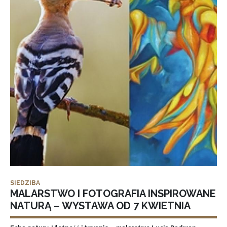
SIEDZIBA
MALARSTWO I FOTOGRAFIA INSPIROWANE
NATURĄ – WYSTAWA OD 7 KWIETNIA