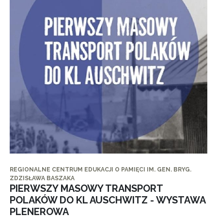
REGIONALNE CENTRUM EDUKACJI O PAMIĘCI IM. GEN. BRYG.
ZDZISŁAWA BASZAKA
PIERWSZY MASOWY TRANSPORT
POLAKÓW DO KL AUSCHWITZ - WYSTAWA
PLENEROWA