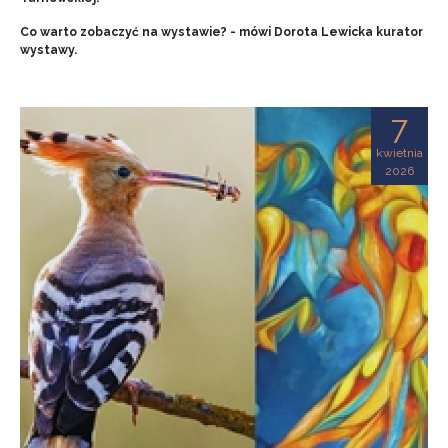
Co warto zobaczyć na wystawie? - mówi Dorota Lewicka kurator
wystawy.
7
kwietnia
2026