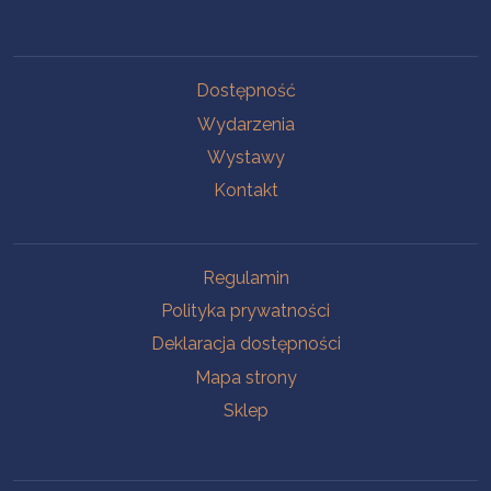
Na skróty
Dostępność
Wydarzenia
Wystawy
Kontakt
Na skróty
Regulamin
Polityka prywatności
Deklaracja dostępności
Mapa strony
Sklep