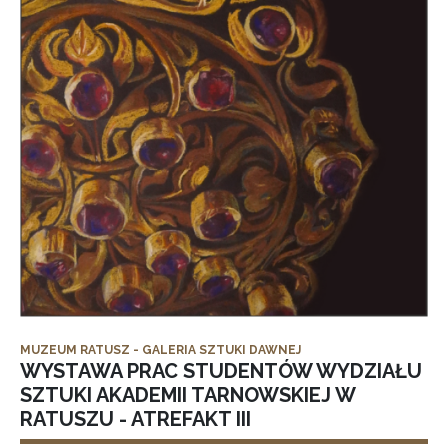
MUZEUM RATUSZ - GALERIA SZTUKI DAWNEJ
WYSTAWA PRAC STUDENTÓW WYDZIAŁU
SZTUKI AKADEMII TARNOWSKIEJ W
RATUSZU - ATREFAKT III