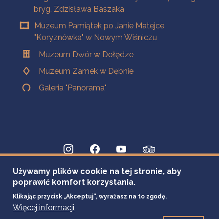
bryg. Zdzisława Baszaka
Muzeum Pamiątek po Janie Matejce
"Koryznówka" w Nowym Wiśniczu
Muzeum Dwór w Dołędze
Muzeum Zamek w Dębnie
Galeria "Panorama"
Używamy plików cookie na tej stronie, aby
poprawić komfort korzystania.
Klikając przycisk „Akceptuj”, wyrażasz na to zgodę.
Więcej informacji