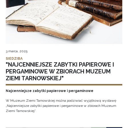
3 marca, 2025
SIEDZIBA
"NAJCENNIEJSZE ZABYTKI PAPIEROWE I
PERGAMINOWE W ZBIORACH MUZEUM
ZIEMI TARNOWSKIEJ"
Najcenniejsze zabytki papierowe i pergaminowe
W Muzeum Ziemi Tarnowskiej można podziwiać wyjątkową wystawę
„Najcenniejsze zabytki papierowe i pergaminowe w zbiorach Muzeum
Ziemi Tarnowskiej”.