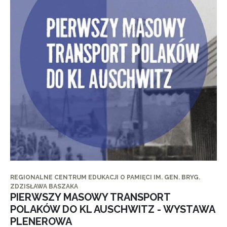
REGIONALNE CENTRUM EDUKACJI O PAMIĘCI IM. GEN. BRYG.
ZDZISŁAWA BASZAKA
PIERWSZY MASOWY TRANSPORT
POLAKÓW DO KL AUSCHWITZ - WYSTAWA
PLENEROWA