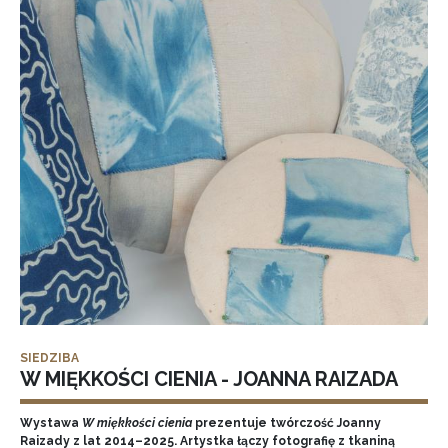
SIEDZIBA
W MIĘKKOŚCI CIENIA - JOANNA RAIZADA
Wystawa
W miękkości cienia
prezentuje twórczość Joanny
Raizady z lat 2014–2025. Artystka łączy fotografię z tkaniną