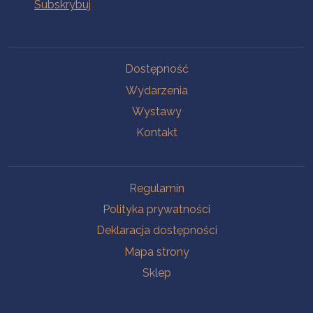
Na skróty
Dostępność
Wydarzenia
Wystawy
Kontakt
Na skróty
Regulamin
Polityka prywatności
Deklaracja dostępności
Mapa strony
Sklep