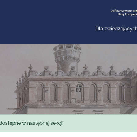
Dla zwiedzającyc
dostępne w następnej sekcji.