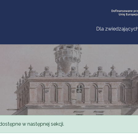
Dla zwiedzającyc
dostępne w następnej sekcji.