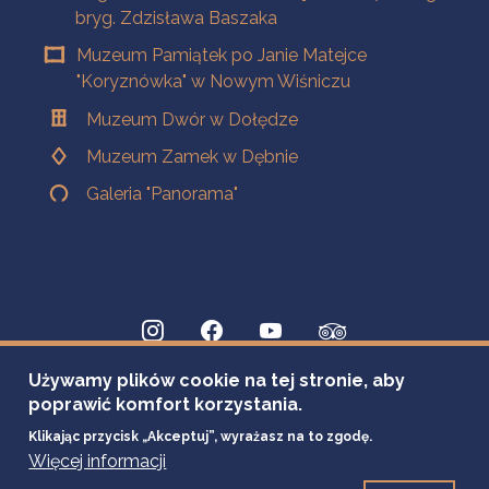
bryg. Zdzisława Baszaka
Muzeum Pamiątek po Janie Matejce
"Koryznówka" w Nowym Wiśniczu
Muzeum Dwór w Dołędze
Muzeum Zamek w Dębnie
Galeria "Panorama"
Używamy plików cookie na tej stronie, aby
poprawić komfort korzystania.
Klikając przycisk „Akceptuj”, wyrażasz na to zgodę.
Więcej informacji