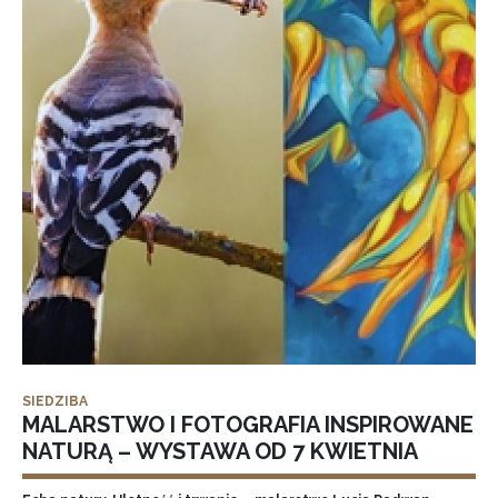
SIEDZIBA
MALARSTWO I FOTOGRAFIA INSPIROWANE
NATURĄ – WYSTAWA OD 7 KWIETNIA