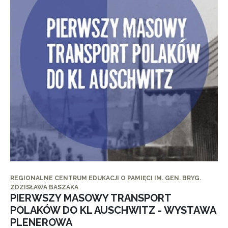
REGIONALNE CENTRUM EDUKACJI O PAMIĘCI IM. GEN. BRYG.
ZDZISŁAWA BASZAKA
PIERWSZY MASOWY TRANSPORT
POLAKÓW DO KL AUSCHWITZ - WYSTAWA
PLENEROWA