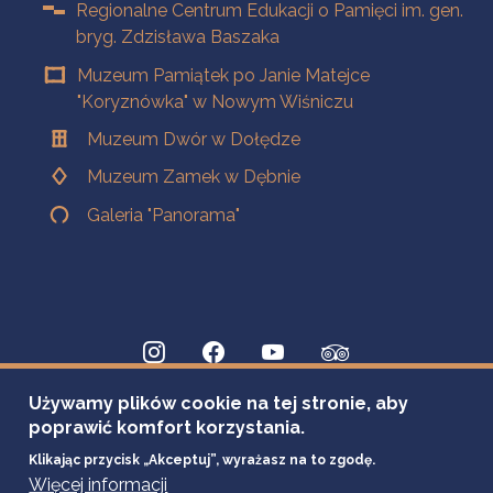
Regionalne Centrum Edukacji o Pamięci im. gen.
bryg. Zdzisława Baszaka
Muzeum Pamiątek po Janie Matejce
"Koryznówka" w Nowym Wiśniczu
Muzeum Dwór w Dołędze
Muzeum Zamek w Dębnie
Galeria "Panorama"
Używamy plików cookie na tej stronie, aby
poprawić komfort korzystania.
Klikając przycisk „Akceptuj”, wyrażasz na to zgodę.
Więcej informacji