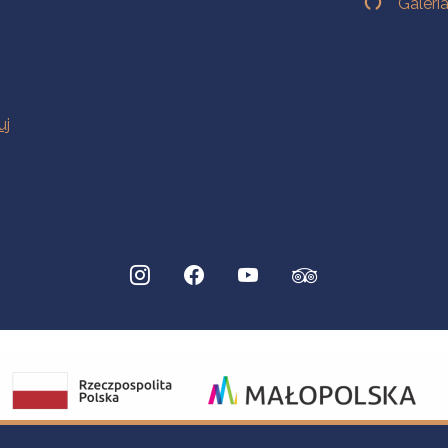
Galeri