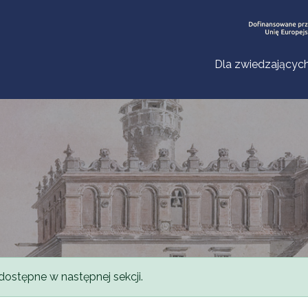
Dla zwiedzającyc
dostępne w następnej sekcji.