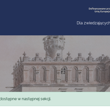
Dla zwiedzającyc
dostępne w następnej sekcji.