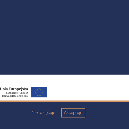
Nie, dziękuje
Akceptuję