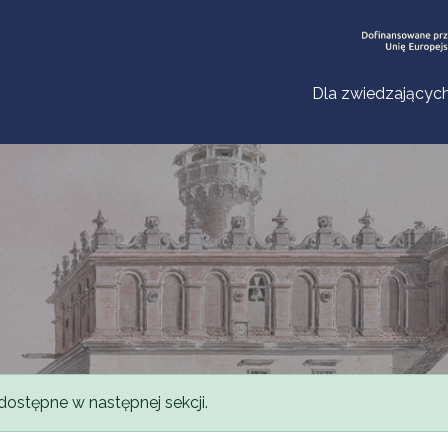
Dla zwiedzającyc
dostępne w następnej sekcji.