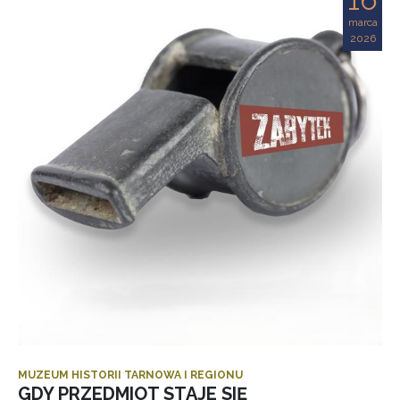
marca
2026
MUZEUM HISTORII TARNOWA I REGIONU
GDY PRZEDMIOT STAJE SIĘ