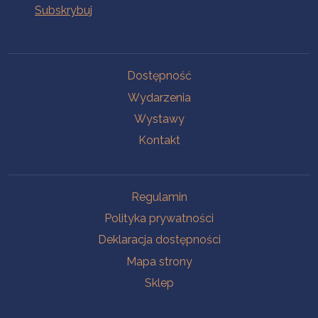
Na skróty
Dostępność
Wydarzenia
Wystawy
Kontakt
Na skróty
Regulamin
Polityka prywatności
Deklaracja dostępności
Mapa strony
Sklep