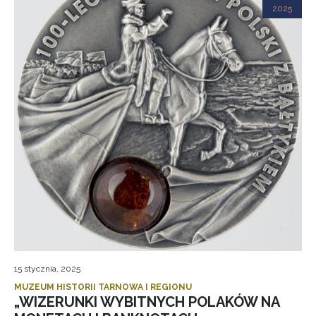
2025
15 stycznia, 2025
MUZEUM HISTORII TARNOWA I REGIONU
„WIZERUNKI WYBITNYCH POLAKÓW NA