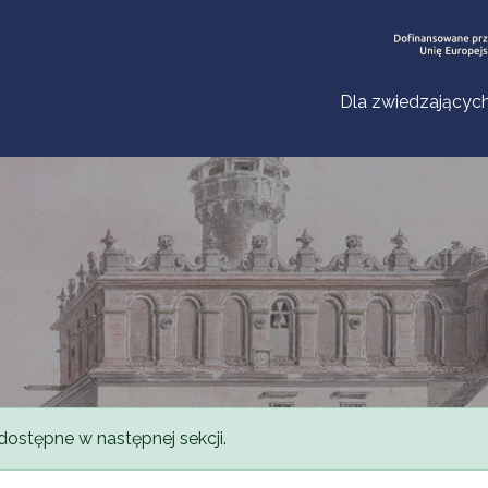
Dla zwiedzającyc
dostępne w następnej sekcji.