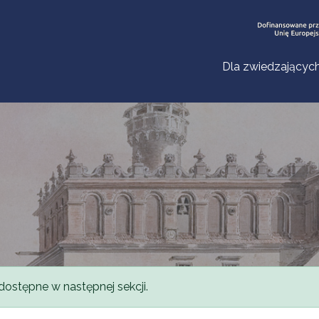
Dla zwiedzającyc
dostępne w następnej sekcji.