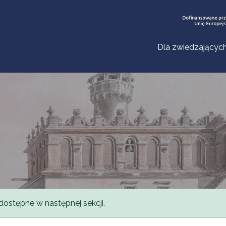
Dla zwiedzającyc
dostępne w następnej sekcji.