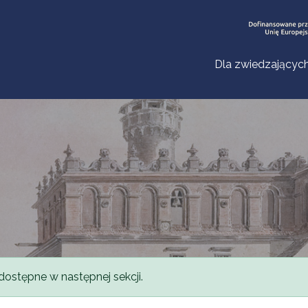
Dla zwiedzającyc
dostępne w następnej sekcji.