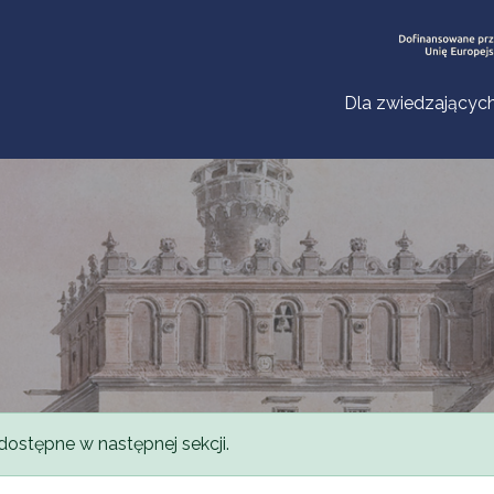
Dla zwiedzającyc
dostępne w następnej sekcji.