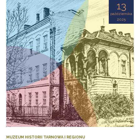
13
października
2025
MUZEUM HISTORII TARNOWA I REGIONU