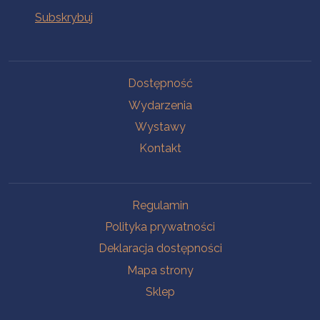
Na skróty
Dostępność
Wydarzenia
Wystawy
Kontakt
Na skróty
Regulamin
Polityka prywatności
Deklaracja dostępności
Mapa strony
Sklep