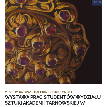
2026
MUZEUM RATUSZ - GALERIA SZTUKI DAWNEJ
WYSTAWA PRAC STUDENTÓW WYDZIAŁU
SZTUKI AKADEMII TARNOWSKIEJ W