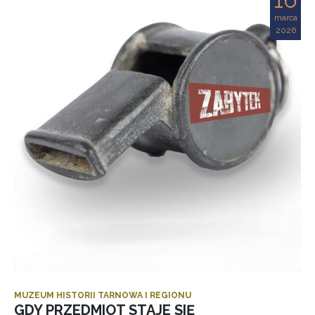
marca
2026
MUZEUM HISTORII TARNOWA I REGIONU
GDY PRZEDMIOT STAJE SIĘ