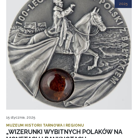
2025
15 stycznia, 2025
MUZEUM HISTORII TARNOWA I REGIONU
„WIZERUNKI WYBITNYCH POLAKÓW NA