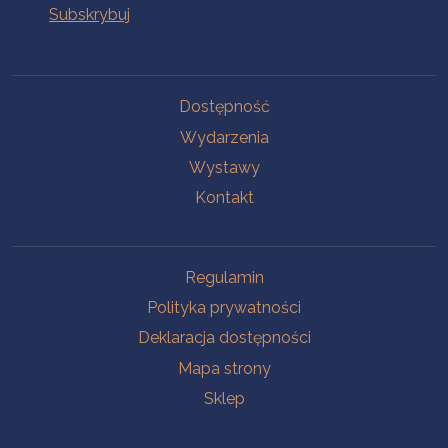
Na skróty
Dostępność
Wydarzenia
Wystawy
Kontakt
Na skróty
Regulamin
Polityka prywatności
Deklaracja dostępności
Mapa strony
Sklep