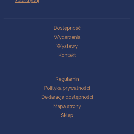
Na skróty
Dostępność
Wydarzenia
Wystawy
Kontakt
Na skróty
Regulamin
Polityka prywatności
Deklaracja dostępności
Mapa strony
Sklep