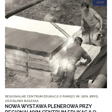
2026
REGIONALNE CENTRUM EDUKACJI O PAMIĘCI IM. GEN. BRYG.
ZDZISŁAWA BASZAKA
NOWA WYSTAWA PLENEROWA PRZY