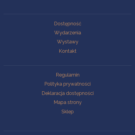
Na skróty
Dostępność
Wydarzenia
Wystawy
Kontakt
Na skróty
Regulamin
Polityka prywatności
Deklaracja dostępności
Mapa strony
Sklep
Oddziały