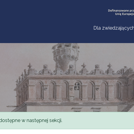
Dla zwiedzającyc
dostępne w następnej sekcji.