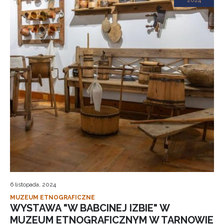
2024
6 listopada, 2024
MUZEUM ETNOGRAFICZNE
WYSTAWA "W BABCINEJ IZBIE" W
MUZEUM ETNOGRAFICZNYM W TARNOWIE