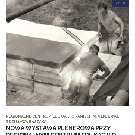
2026
REGIONALNE CENTRUM EDUKACJI O PAMIĘCI IM. GEN. BRYG.
ZDZISŁAWA BASZAKA
NOWA WYSTAWA PLENEROWA PRZY